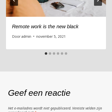
Remote work is the new black
Door
admin
november 5, 2021
Geef een reactie
Het e-mailadres wordt niet gepubliceerd.
Vereiste velden zijn