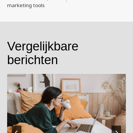
marketing tools
Vergelijkbare
berichten